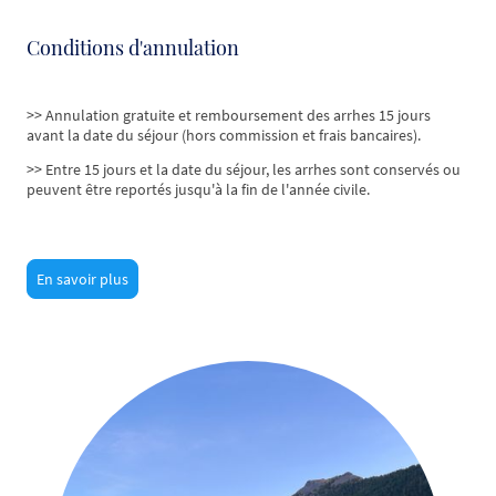
Conditions d'annulation
>> Annulation gratuite et remboursement des arrhes 15 jours
avant la date du séjour (hors commission et frais bancaires).
>> Entre 15 jours et la date du séjour, les arrhes sont conservés ou
peuvent être reportés jusqu'à la fin de l'année civile.
En savoir plus