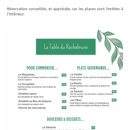
Réservation conseillée, et appréciée, car les places sont limitées à
l'intérieur.