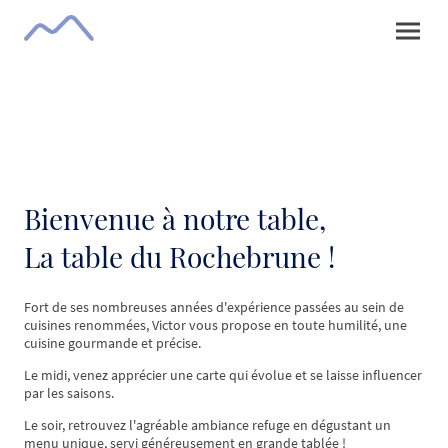
Bienvenue à notre table,
La table du Rochebrune !
Fort de ses nombreuses années d'expérience passées au sein de
cuisines renommées, Victor vous propose en toute humilité, une
cuisine gourmande et précise.
Le midi, venez apprécier une carte qui évolue et se laisse influencer
par les saisons.
Le soir, retrouvez l'agréable ambiance refuge en dégustant un
menu unique, servi généreusement en grande tablée !