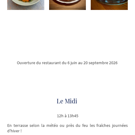
Ouverture du restaurant du 6 juin au 20 septembre 2026
Le Midi
12h à 13h45
En terrasse selon la météo ou près du feu les fraîches journées
d'hiver !