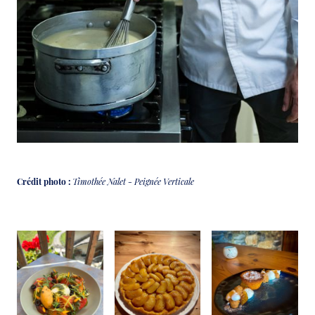
Crédit photo :
Timothée Nalet - Peignée Verticale